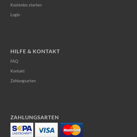
Kostenlos starten
Login
HILFE & KONTAKT
FAQ
Kontakt
Zahlungsarten
ZAHLUNGSARTEN