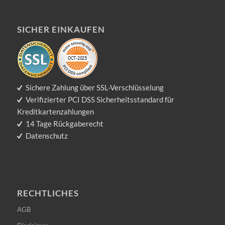
SICHER EINKAUFEN
Sichere Zahlung über SSL-Verschlüsselung
Verifizierter PCI DSS Sicherheitsstandard für
Kreditkartenzahlungen
14 Tage Rückgaberecht
Datenschutz
RECHTLICHES
AGB