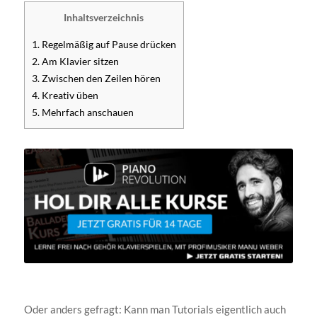
Inhaltsverzeichnis
1. Regelmäßig auf Pause drücken
2. Am Klavier sitzen
3. Zwischen den Zeilen hören
4. Kreativ üben
5. Mehrfach anschauen
Oder anders gefragt: Kann man Tutorials eigentlich auch