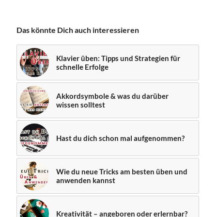
Das könnte Dich auch interessieren
Klavier üben: Tipps und Strategien für
schnelle Erfolge
Akkordsymbole & was du darüber
wissen solltest
Hast du dich schon mal aufgenommen?
Wie du neue Tricks am besten üben und
anwenden kannst
Kreativität – angeboren oder erlernbar?