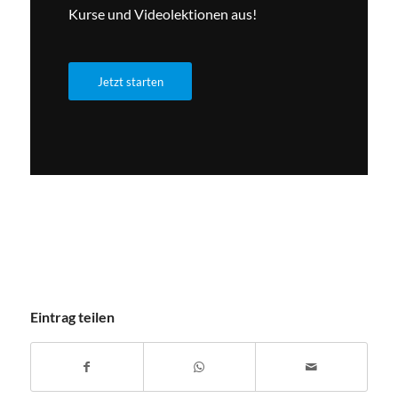
Kurse und Videolektionen aus!
Jetzt starten
Eintrag teilen