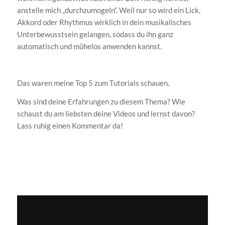
anstelle mich „durchzumogeln“. Weil nur so wird ein Lick,
Akkord oder Rhythmus wirklich in dein musikalisches
Unterbewusstsein gelangen, sodass du ihn ganz
automatisch und mühelos anwenden kannst.
Das waren meine Top 5 zum Tutorials schauen.
Was sind deine Erfahrungen zu diesem Thema? Wie
schaust du am liebsten deine Videos und lernst davon?
Lass ruhig einen Kommentar da!