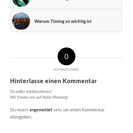
Warum Timing so wichtig ist
0
KOMMENTARE
Hinterlasse einen Kommentar
Du willst mitdiskutieren?
Wir freuen uns auf deine Meinung!
Du musst
angemeldet
sein, um einen Kommentar
abzugeben.