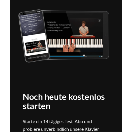
Noch heute kostenlos
starten
Starte ein 14 tägiges Test-Abo und
probiere unverbindlich unsere Klavier