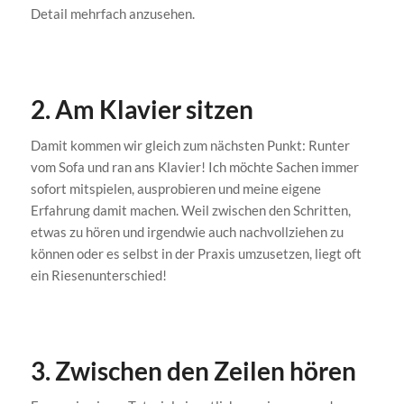
Detail mehrfach anzusehen.
2. Am Klavier sitzen
Damit kommen wir gleich zum nächsten Punkt: Runter
vom Sofa und ran ans Klavier! Ich möchte Sachen immer
sofort mitspielen, ausprobieren und meine eigene
Erfahrung damit machen. Weil zwischen den Schritten,
etwas zu hören und irgendwie auch nachvollziehen zu
können oder es selbst in der Praxis umzusetzen, liegt oft
ein Riesenunterschied!
3. Zwischen den Zeilen hören