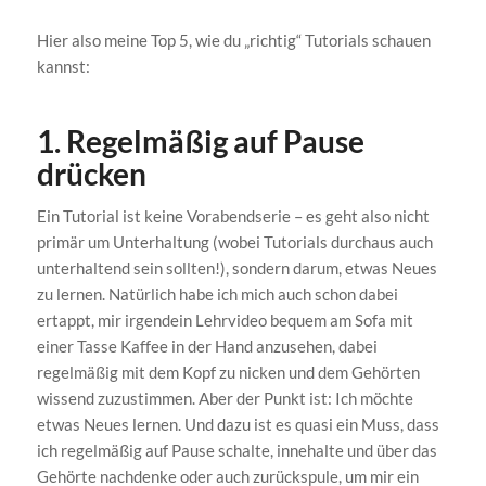
Hier also meine Top 5, wie du „richtig“ Tutorials schauen
kannst:
1. Regelmäßig auf Pause
drücken
Ein Tutorial ist keine Vorabendserie – es geht also nicht
primär um Unterhaltung (wobei Tutorials durchaus auch
unterhaltend sein sollten!), sondern darum, etwas Neues
zu lernen. Natürlich habe ich mich auch schon dabei
ertappt, mir irgendein Lehrvideo bequem am Sofa mit
einer Tasse Kaffee in der Hand anzusehen, dabei
regelmäßig mit dem Kopf zu nicken und dem Gehörten
wissend zuzustimmen. Aber der Punkt ist: Ich möchte
etwas Neues lernen. Und dazu ist es quasi ein Muss, dass
ich regelmäßig auf Pause schalte, innehalte und über das
Gehörte nachdenke oder auch zurückspule, um mir ein