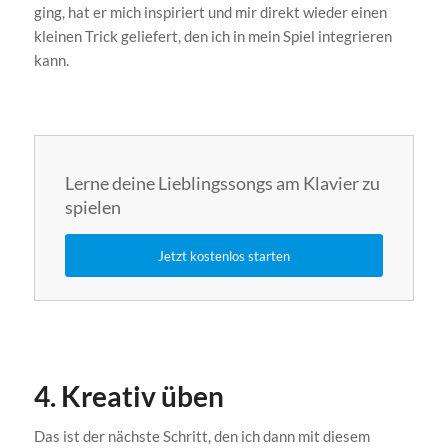
ging, hat er mich inspiriert und mir direkt wieder einen
kleinen Trick geliefert, den ich in mein Spiel integrieren
kann.
Lerne deine Lieblingssongs am Klavier zu
spielen
Jetzt kostenlos starten
4. Kreativ üben
Das ist der nächste Schritt, den ich dann mit diesem