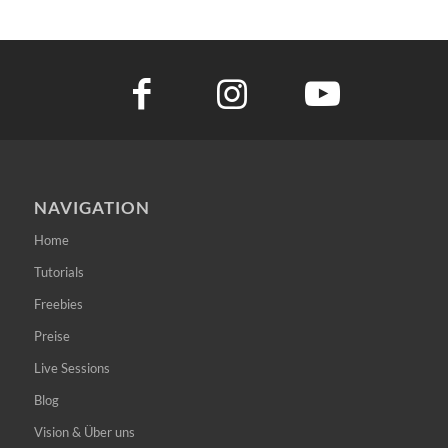
NAVIGATION
Home
Tutorials
Freebies
Preise
Live Sessions
Blog
Vision & Über uns