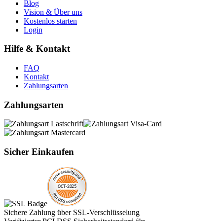
Blog
Vision & Über uns
Kostenlos starten
Login
Hilfe & Kontakt
FAQ
Kontakt
Zahlungsarten
Zahlungsarten
Sicher Einkaufen
Sichere Zahlung über SSL-Verschlüsselung