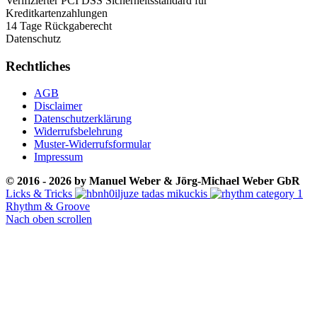
Verifizierter PCI DSS Sicherheitsstandard für
Kreditkartenzahlungen
14 Tage Rückgaberecht
Datenschutz
Rechtliches
AGB
Disclaimer
Datenschutzerklärung
Widerrufsbelehrung
Muster-Widerrufsformular
Impressum
© 2016 - 2026 by Manuel Weber & Jörg-Michael Weber GbR
Licks & Tricks
Rhythm & Groove
Nach oben scrollen