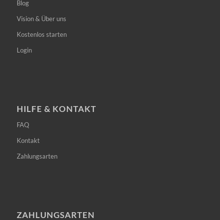
Blog
Vision & Über uns
Kostenlos starten
Login
HILFE & KONTAKT
FAQ
Kontakt
Zahlungsarten
ZAHLUNGSARTEN