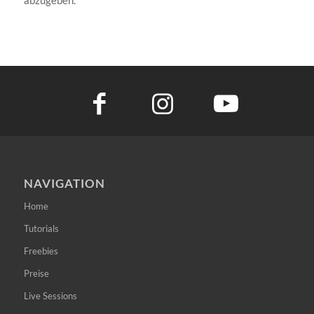
NAVIGATION
Home
Tutorials
Freebies
Preise
Live Sessions