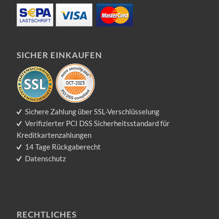
SICHER EINKAUFEN
Sichere Zahlung über SSL-Verschlüsselung
Verifizierter PCI DSS Sicherheitsstandard für
Kreditkartenzahlungen
14 Tage Rückgaberecht
Datenschutz
RECHTLICHES