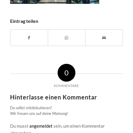
Eintrag teilen
0
KOMMENTARE
Hinterlasse einen Kommentar
Du willst mitdiskutieren?
Wir freuen uns auf deine Meinung!
Du musst
angemeldet
sein, um einen Kommentar
abzugeben.