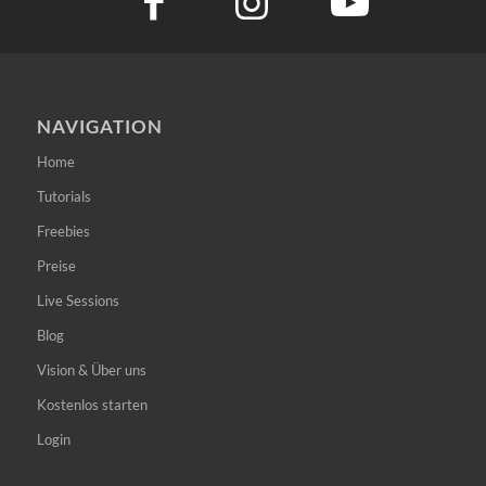
NAVIGATION
Home
Tutorials
Freebies
Preise
Live Sessions
Blog
Vision & Über uns
Kostenlos starten
Login