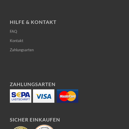
HILFE & KONTAKT
FAQ
Kontakt
Zahlungsarten
ZAHLUNGSARTEN
SICHER EINKAUFEN