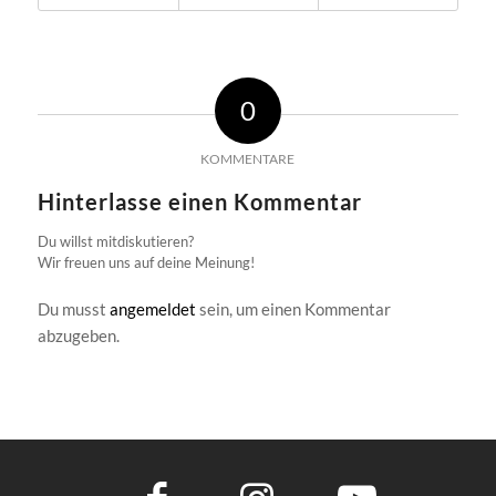
0
KOMMENTARE
Hinterlasse einen Kommentar
Du willst mitdiskutieren?
Wir freuen uns auf deine Meinung!
Du musst
angemeldet
sein, um einen Kommentar
abzugeben.