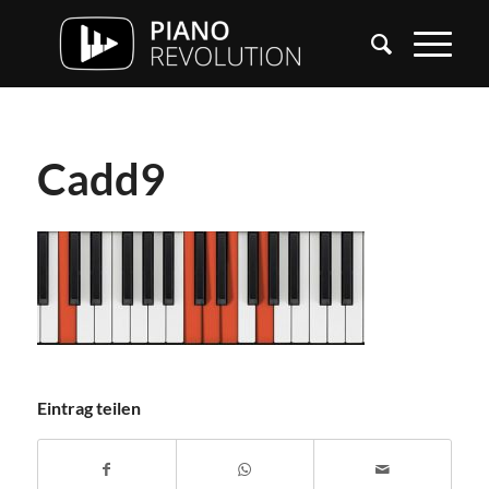
Cadd9
Eintrag teilen