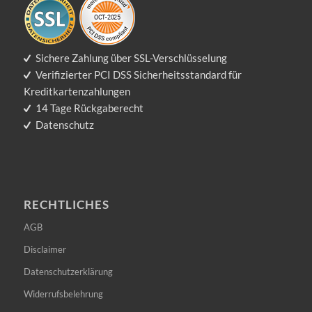
Sichere Zahlung über SSL-Verschlüsselung
Verifizierter PCI DSS Sicherheitsstandard für
Kreditkartenzahlungen
14 Tage Rückgaberecht
Datenschutz
RECHTLICHES
AGB
Disclaimer
Datenschutzerklärung
Widerrufsbelehrung