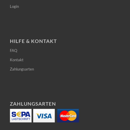
Login
HILFE & KONTAKT
FAQ
Kontakt
Zahlungsarten
ZAHLUNGSARTEN