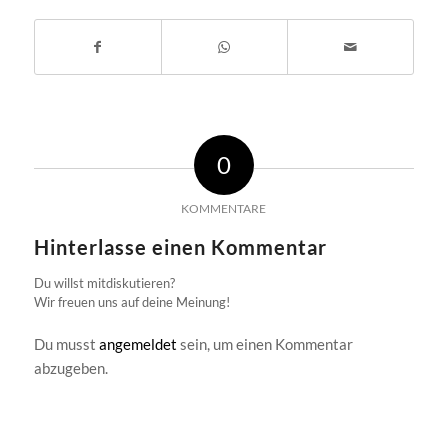
0
KOMMENTARE
Hinterlasse einen Kommentar
Du willst mitdiskutieren?
Wir freuen uns auf deine Meinung!
Du musst
angemeldet
sein, um einen Kommentar
abzugeben.