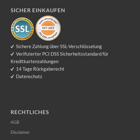
SICHER EINKAUFEN
Sichere Zahlung über SSL-Verschlüsselung
Verifizierter PCI DSS Sicherheitsstandard für
Kreditkartenzahlungen
14 Tage Rückgaberecht
Datenschutz
RECHTLICHES
AGB
Disclaimer