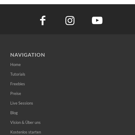
NAVIGATION
Home
Tutorials
Freebies
Preise
Live Sessions
Blog
Vision & Über uns
Kostenlos starten