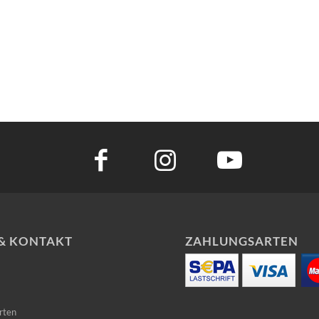
 & KONTAKT
ZAHLUNGSARTEN
rten