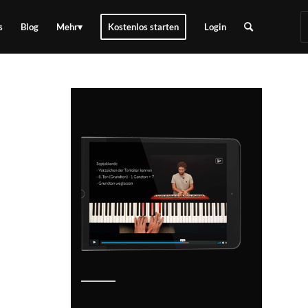
s
Blog
Mehr
Kostenlos starten
Login