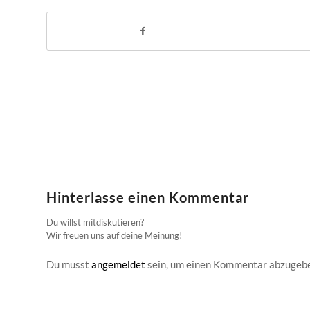
Hinterlasse einen Kommentar
Du willst mitdiskutieren?
Wir freuen uns auf deine Meinung!
Du musst
angemeldet
sein, um einen Kommentar abzugeb