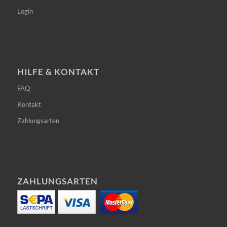
Login
HILFE & KONTAKT
FAQ
Kontakt
Zahlungsarten
ZAHLUNGSARTEN