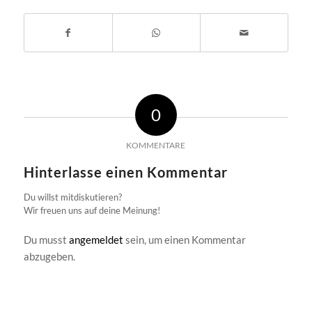
0
KOMMENTARE
Hinterlasse einen Kommentar
Du willst mitdiskutieren?
Wir freuen uns auf deine Meinung!
Du musst
angemeldet
sein, um einen Kommentar
abzugeben.