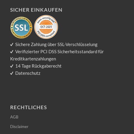
SICHER EINKAUFEN
Sichere Zahlung über SSL-Verschlüsselung
Verifizierter PCI DSS Sicherheitsstandard für
Kreditkartenzahlungen
14 Tage Rückgaberecht
Datenschutz
RECHTLICHES
AGB
Disclaimer