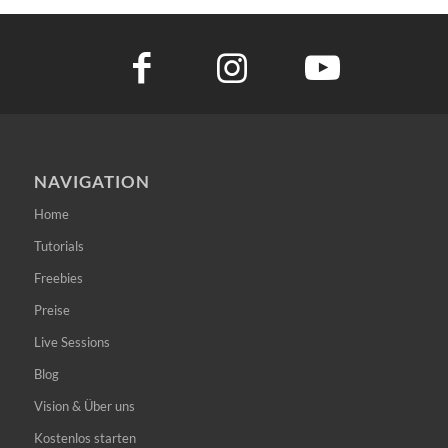
NAVIGATION
Home
Tutorials
Freebies
Preise
Live Sessions
Blog
Vision & Über uns
Kostenlos starten