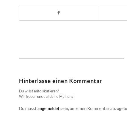
Hinterlasse einen Kommentar
Du willst mitdiskutieren?
Wir freuen uns auf deine Meinung!
Du musst
angemeldet
sein, um einen Kommentar abzugeb