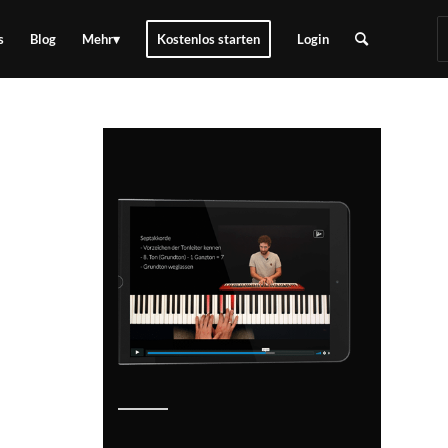
s
Blog
Mehr
Kostenlos starten
Login