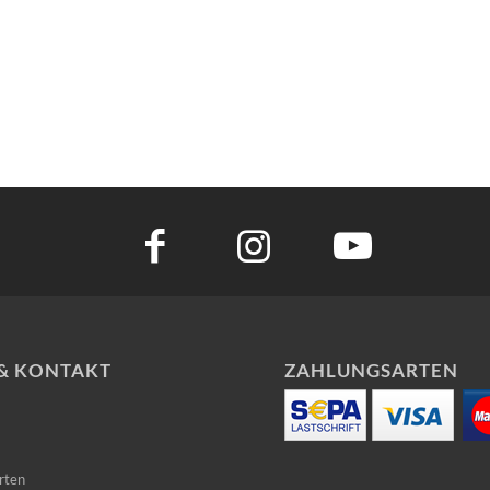
 & KONTAKT
ZAHLUNGSARTEN
rten