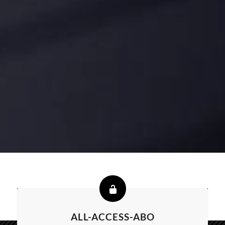
ALL-ACCESS-ABO