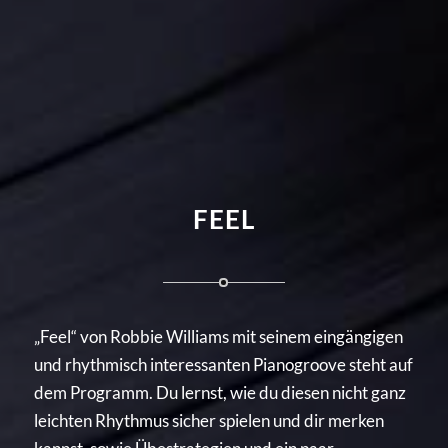
FEEL
„Feel“ von Robbie Williams mit seinem eingängigen
und rhythmisch interessanten Pianogroove steht auf
dem Programm. Du lernst, wie du diesen nicht ganz
leichten Rhythmus sicher spielen und dir merken