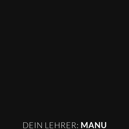
DEIN LEHRER:
MANU