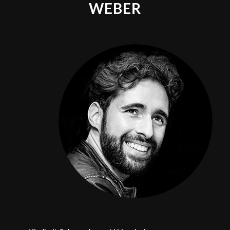
WEBER