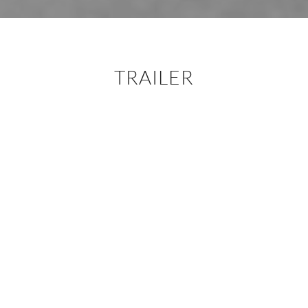
TRAILER