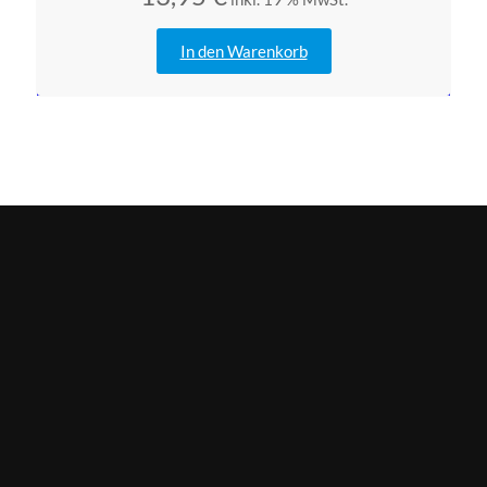
In den Warenkorb