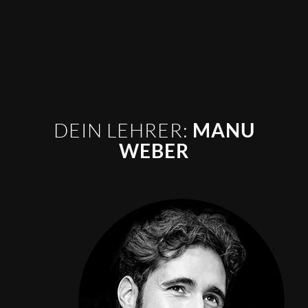
DEIN LEHRER:
MANU
WEBER