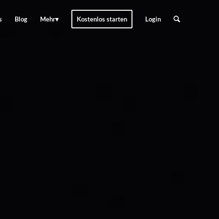
s
Blog
Mehr
Kostenlos starten
Login