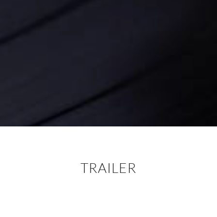
TRAILER