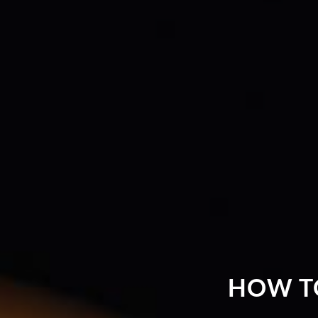
HOW T